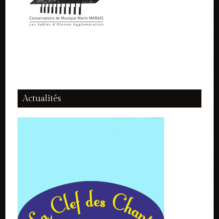
Actualités