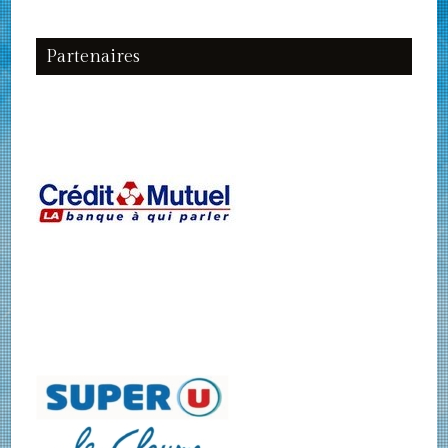
Partenaires