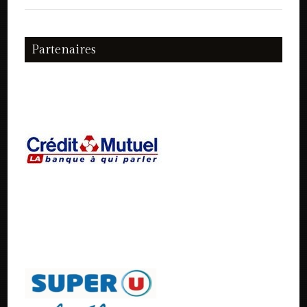
Partenaires