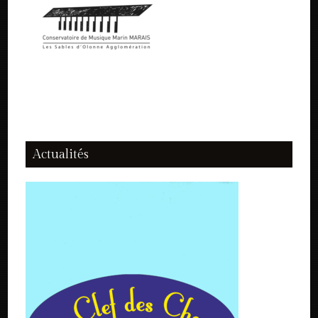
Actualités