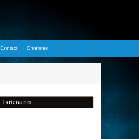
Contact
Choristes
Partenaires