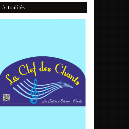
Actualités