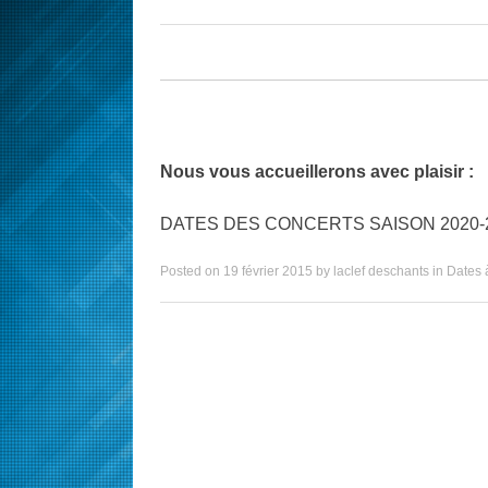
Nous vous accueillerons avec plaisir :
DATES DES CONCERTS SAISON 2020-
Posted on
19 février 2015
by
laclef deschants
in
Dates à