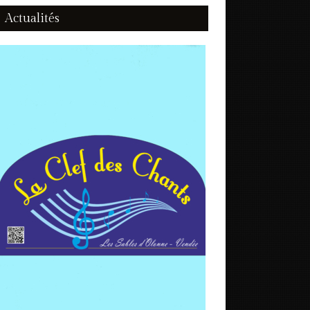
Actualités