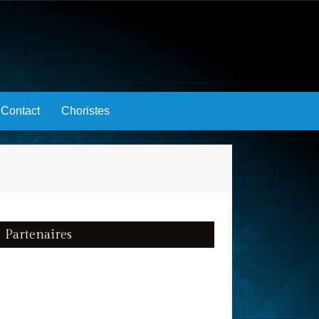
Contact
Choristes
Partenaires