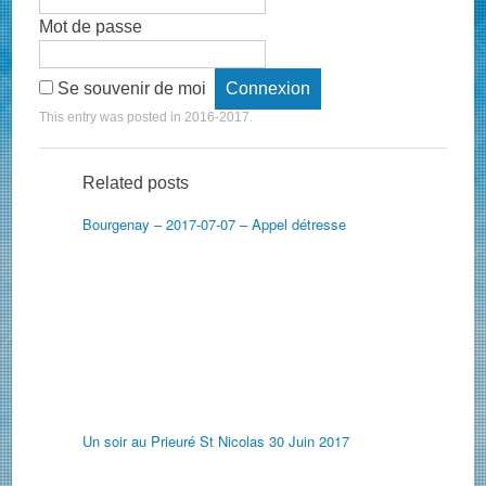
Mot de passe
Se souvenir de moi
This entry was posted in
2016-2017
.
Related posts
Bourgenay – 2017-07-07 – Appel détresse
Un soir au Prieuré St Nicolas 30 Juin 2017