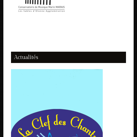
Actualités