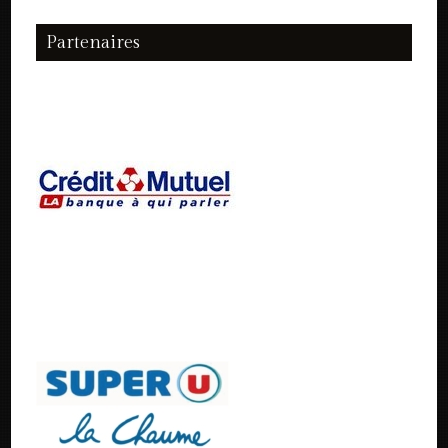
Partenaires